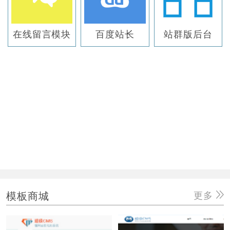
在线留言模块
百度站长
站群版后台
模板商城
更多