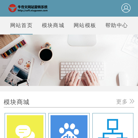
网站首页
模块商城
网站模板
帮助中心
模块商城
更多