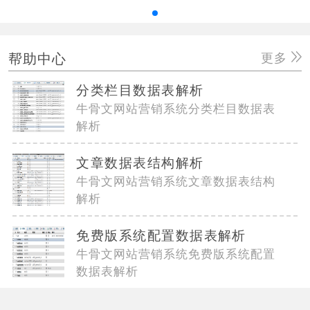
帮助中心
更多
分类栏目数据表解析
牛骨文网站营销系统分类栏目数据表
解析
文章数据表结构解析
牛骨文网站营销系统文章数据表结构
解析
免费版系统配置数据表解析
牛骨文网站营销系统免费版系统配置
数据表解析