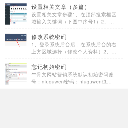
设置相关文章（多篇）
设置相关文章步骤1、在顶部搜索框区
域输入关键词（下图中序号1）2、点
击【搜索】按钮（...
修改系统密码
1、登录系统后台后，在系统后台的右
上方区域选择（修改个人资料）2、在
登录密码文本框...
忘记初始密码
牛骨文网站营销系统默认初始密码账
号：niuguwen密码：niuguwen也可
以通过数据库修改(数据库>...