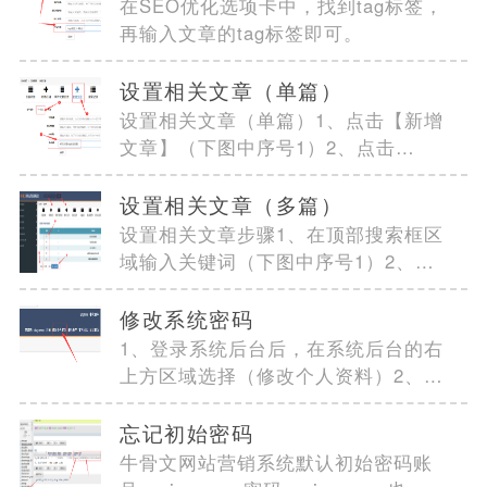
在SEO优化选项卡中，找到tag标签，
再输入文章的tag标签即可。
设置相关文章（单篇）
设置相关文章（单篇）1、点击【新增
文章】（下图中序号1）2、点击
【SEO优化】选项卡（下...
设置相关文章（多篇）
设置相关文章步骤1、在顶部搜索框区
域输入关键词（下图中序号1）2、点
击【搜索】按钮（...
修改系统密码
1、登录系统后台后，在系统后台的右
上方区域选择（修改个人资料）2、在
登录密码文本框...
忘记初始密码
牛骨文网站营销系统默认初始密码账