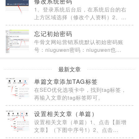
修改系统密码
1、登录系统后台后，在系统后台的右
上方区域选择（修改个人资料）2、在
登录密码文本框...
忘记初始密码
牛骨文网站营销系统默认初始密码账
号：niuguwen密码：niuguwen也可
以通过数据库修改(数据库>...
最新文章
单篇文章添加TAG标签
在SEO优化选项卡中，找到tag标签，
再输入文章的tag标签即可。
设置相关文章（单篇）
设置相关文章（单篇）1、点击【新增
文章】（下图中序号1）2、点击
【SEO优化】选项卡（下...