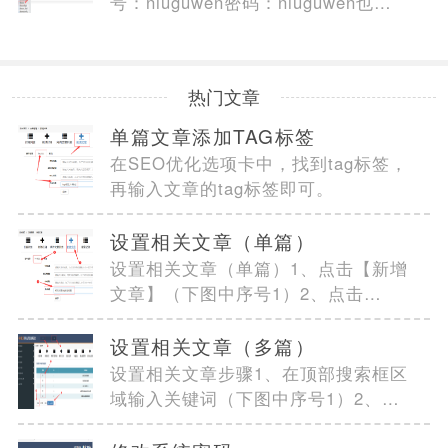
号：niuguwen密码：niuguwen也可
以通过数据库修改(数据库>...
热门文章
单篇文章添加TAG标签
在SEO优化选项卡中，找到tag标签，
再输入文章的tag标签即可。
设置相关文章（单篇）
设置相关文章（单篇）1、点击【新增
文章】（下图中序号1）2、点击
【SEO优化】选项卡（下...
设置相关文章（多篇）
设置相关文章步骤1、在顶部搜索框区
域输入关键词（下图中序号1）2、点
击【搜索】按钮（...