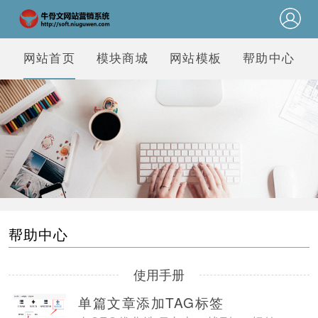
网站首页
模块商城
网站模板
帮助中心
帮助中心
使用手册
单篇文章添加TAG标签